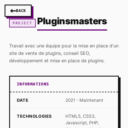
BACK
Pluginsmasters
PROJECT
Travail avec une équipe pour la mise en place d'un
site de vente de plugins, conseil SEO,
développement et mise en place de plugins.
INFORMATIONS
2021 - Maintenant
DATE
HTML5, CSS3,
TECHNOLOGIES
Javascript, PHP,